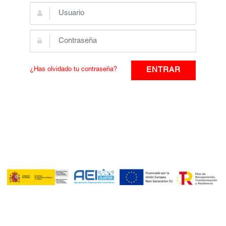
¿Has olvidado tu contraseña?