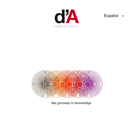
Español